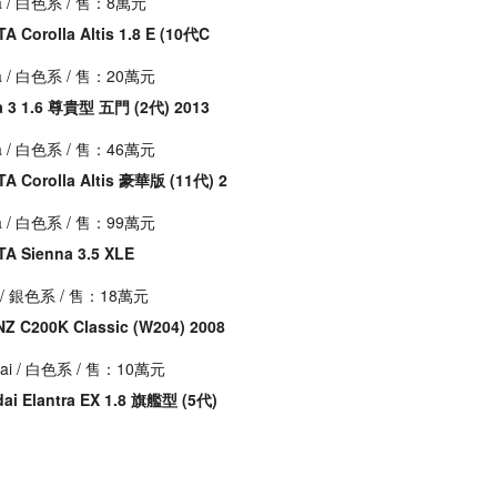
a
/ 白色系 / 售：8萬元
A Corolla Altis 1.8 E (10代C
a
/ 白色系 / 售：20萬元
 3 1.6 尊貴型 五門 (2代) 2013
a
/ 白色系 / 售：46萬元
A Corolla Altis 豪華版 (11代) 2
a
/ 白色系 / 售：99萬元
A Sienna 3.5 XLE
/ 銀色系 / 售：18萬元
Z C200K Classic (W204) 2008
ai
/ 白色系 / 售：10萬元
ai Elantra EX 1.8 旗艦型 (5代)