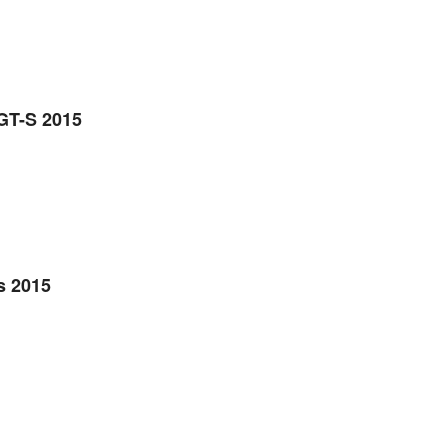
GT-S 2015
s 2015