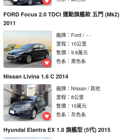
FORD Focus 2.0 TDCI 運動旗艦款 五門 (Mk2)
2011
廠牌：
Ford
/ - -
里程：10公里
售價：9.8萬元
色系：黑色系
Nissan Livina 1.6 C 2014
廠牌：
Nissan
/ 其他
里程：8公里
售價：10萬元
色系：灰色系
Hyundai Elantra EX 1.8 旗艦型 (5代) 2015