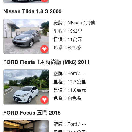
Nissan Tiida 1.8 S 2009
廠牌：
Nissan
/ 其他
里程：13公里
售價：11萬元
色系：灰色系
FORD Fiesta 1.4 時尚版 (Mk6) 2011
廠牌：
Ford
/ - -
里程：17.7公里
售價：11.8萬元
色系：白色系
FORD Focus 五門 2015
廠牌：
Ford
/ - -