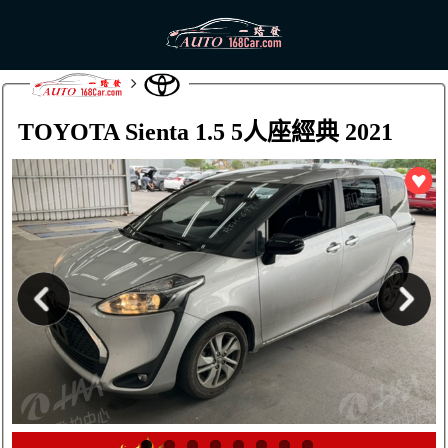
TOYOTA Sienta 1.5 5人座經典 2021