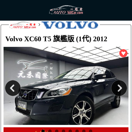
Volvo XC60 T5 旗艦版 (1代) 2012