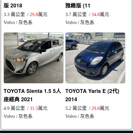
版 2018
雅緻版 (11
3.3 萬公里 /
29.8
萬元
3.7 萬公里 /
34.8
萬元
Volvo
/ 灰色系
Volvo
/ 灰色系
TOYOTA Sienta 1.5 5人
TOYOTA Yaris E (2代)
座經典 2021
2014
4.9 萬公里 /
31.5
萬元
5.2 萬公里 /
29.8
萬元
Volvo
/ 灰色系
Volvo
/ 灰色系