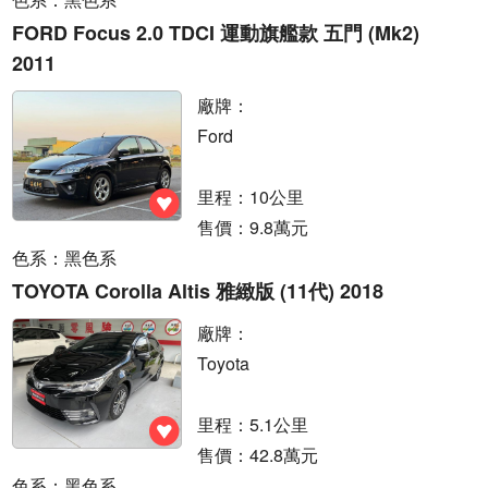
FORD Focus 2.0 TDCI 運動旗艦款 五門 (Mk2)
2011
廠牌：
Ford
里程：10公里
售價：9.8萬元
色系：黑色系
TOYOTA Corolla Altis 雅緻版 (11代) 2018
廠牌：
Toyota
里程：5.1公里
售價：42.8萬元
色系：黑色系