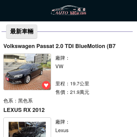
最新車輛
Volkswagen Passat 2.0 TDI BlueMotion (B7
廠牌：
VW
里程：19.7公里
售價：21.9萬元
色系：黑色系
LEXUS RX 2012
廠牌：
Lexus