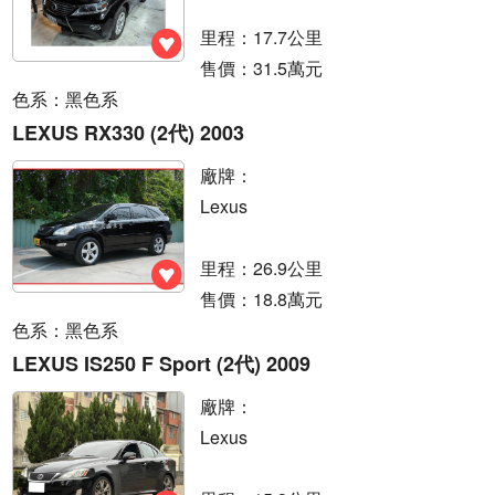
里程：17.7公里
售價：31.5萬元
色系：黑色系
LEXUS RX330 (2代) 2003
廠牌：
Lexus
里程：26.9公里
售價：18.8萬元
色系：黑色系
LEXUS IS250 F Sport (2代) 2009
廠牌：
Lexus