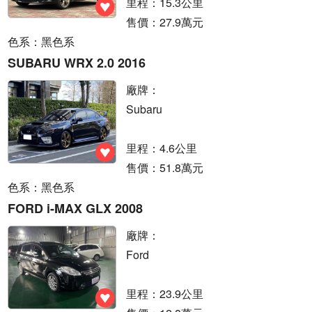
里程：15.3公里
售價：27.9萬元
色系：黑色系
SUBARU WRX 2.0 2016
廠牌：
Subaru
里程：4.6公里
售價：51.8萬元
色系：黑色系
FORD i-MAX GLX 2008
廠牌：
Ford
里程：23.9公里