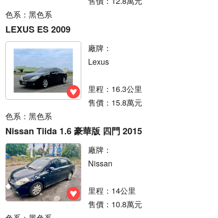
售價：12.8萬元
色系：黑色系
LEXUS ES 2009
廠牌：
Lexus
里程：16.3公里
售價：15.8萬元
色系：黑色系
Nissan Tiida 1.6 豪華版 四門 2015
廠牌：
Nissan
里程：14公里
售價：10.8萬元
色系：黑色系