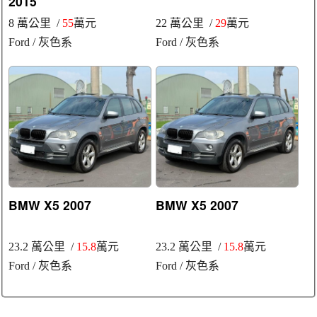
2015
8 萬公里 /
55
萬元
22 萬公里 /
29
萬元
Ford
/ 灰色系
Ford
/ 灰色系
BMW X5 2007
BMW X5 2007
23.2 萬公里 /
15.8
萬元
23.2 萬公里 /
15.8
萬元
Ford
/ 灰色系
Ford
/ 灰色系