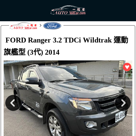
FORD Ranger 3.2 TDCi Wildtrak 運動
旗艦型 (3代) 2014