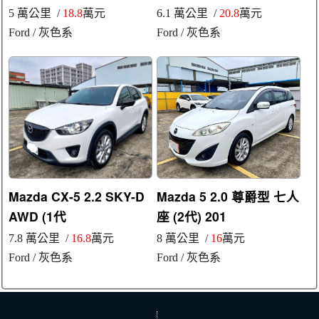
5 萬公里 /
18.8
萬元
6.1 萬公里 /
20.8
萬元
Ford
/ 灰色系
Ford
/ 灰色系
Mazda CX-5 2.2 SKY-D
Mazda 5 2.0 尊爵型 七人
AWD (1代
座 (2代) 201
7.8 萬公里 /
16.8
萬元
8 萬公里 /
16
萬元
Ford
/ 灰色系
Ford
/ 灰色系