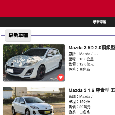
最新車輛
最新車輛
Mazda 3 5D 2.0頂級型
廠牌：
Mazda
/ - -
里程：13.6公里
售價：12.8萬元
色系：白色系
Mazda 3 1.6 尊貴型 五
廠牌：
Mazda
/ - -
里程：15公里
售價：20萬元
色系：白色系