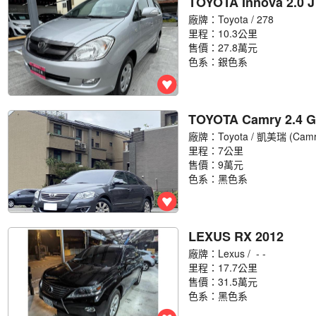
TOYOTA Innova 2.0 
廠牌：
Toyota
/ 278
里程：10.3公里
售價：27.8萬元
色系：銀色系
TOYOTA Camry 2.4 G
廠牌：
Toyota
/ 凱美瑞 (Cam
里程：7公里
售價：9萬元
色系：黑色系
LEXUS RX 2012
廠牌：
Lexus
/ - -
里程：17.7公里
售價：31.5萬元
色系：黑色系