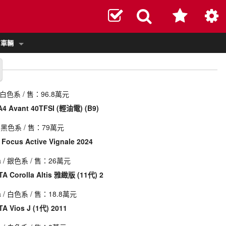
布車輛
 白色系 / 售：96.8萬元
A4 Avant 40TFSI (輕油電) (B9)
 黑色系 / 售：79萬元
Focus Active Vignale 2024
a
/ 銀色系 / 售：26萬元
A Corolla Altis 雅緻版 (11代) 2
a
/ 白色系 / 售：18.8萬元
A Vios J (1代) 2011