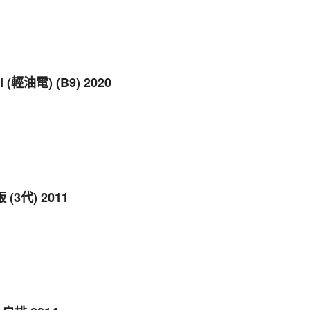
I (輕油電) (B9) 2020
 (3代) 2011