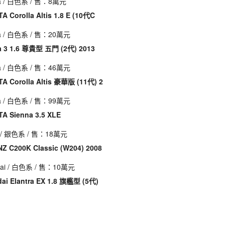
a
/ 白色系 / 售：8萬元
A Corolla Altis 1.8 E (10代C
a
/ 白色系 / 售：20萬元
 3 1.6 尊貴型 五門 (2代) 2013
a
/ 白色系 / 售：46萬元
A Corolla Altis 豪華版 (11代) 2
a
/ 白色系 / 售：99萬元
A Sienna 3.5 XLE
/ 銀色系 / 售：18萬元
Z C200K Classic (W204) 2008
ai
/ 白色系 / 售：10萬元
ai Elantra EX 1.8 旗艦型 (5代)