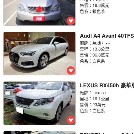
售價：16.8萬元
色系：銀色系
Audi A4 Avant 40TFS
廠牌：
Audi
/ - -
里程：13.6公里
售價：96.8萬元
色系：白色系
LEXUS RX450h 豪華版
廠牌：
Lexus
/ - -
里程：16.1公里
售價：23萬元
色系：白色系