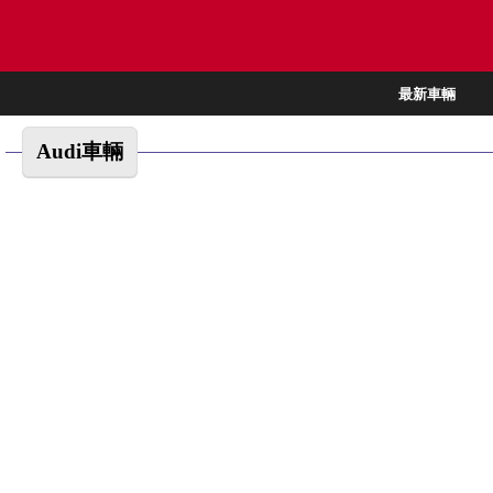
最新車輛
Audi車輛