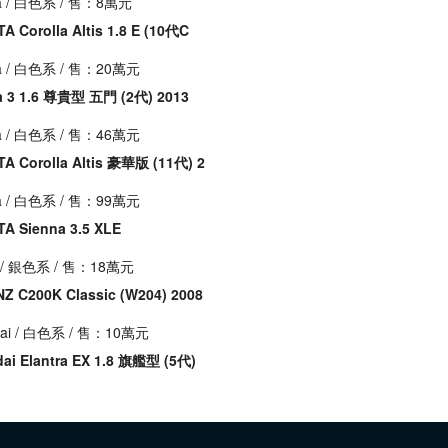
a
/ 白色系 / 售：8萬元
A Corolla Altis 1.8 E (10代C
a
/ 白色系 / 售：20萬元
 3 1.6 尊貴型 五門 (2代) 2013
a
/ 白色系 / 售：46萬元
A Corolla Altis 豪華版 (11代) 2
a
/ 白色系 / 售：99萬元
A Sienna 3.5 XLE
/ 銀色系 / 售：18萬元
Z C200K Classic (W204) 2008
ai
/ 白色系 / 售：10萬元
ai Elantra EX 1.8 旗艦型 (5代)